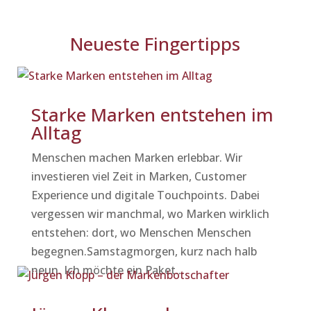
Neueste Fingertipps
Starke Marken entstehen im
Alltag
Menschen machen Marken erlebbar. Wir
investieren viel Zeit in Marken, Customer
Experience und digitale Touchpoints. Dabei
vergessen wir manchmal, wo Marken wirklich
entstehen: dort, wo Menschen Menschen
begegnen.Samstagmorgen, kurz nach halb
neun. Ich möchte ein Paket...