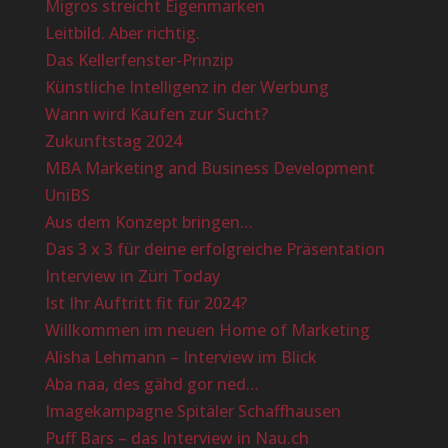
Migros streicht Eigenmarken
Leitbild. Aber richtig.
Das Kellerfenster-Prinzip
Künstliche Intelligenz in der Werbung
Wann wird Kaufen zur Sucht?
Zukunftstag 2024
MBA Marketing and Business Development
UniBS
Aus dem Konzept bringen…
Das 3 x 3 für deine erfolgreiche Präsentation
Interview in Züri Today
Ist Ihr Auftritt fit für 2024?
Willkommen im neuen Home of Marketing
Alisha Lehmann – Interview im Blick
Aba naa, des gähd gor ned…
Imagekampagne Spitäler Schaffhausen
Puff Bars – das Interview in Nau.ch