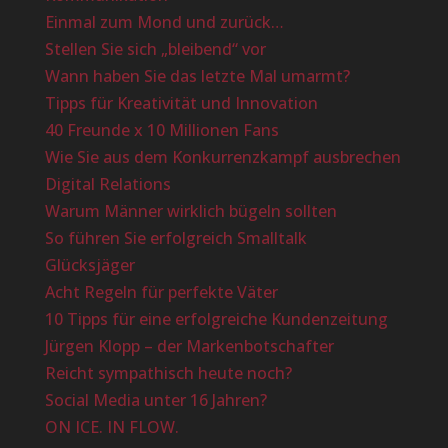
Einmal zum Mond und zurück…
Stellen Sie sich „bleibend“ vor
Wann haben Sie das letzte Mal umarmt?
Tipps für Kreativität und Innovation
40 Freunde x 10 Millionen Fans
Wie Sie aus dem Konkurrenzkampf ausbrechen
Digital Relations
Warum Männer wirklich bügeln sollten
So führen Sie erfolgreich Smalltalk
Glücksjäger
Acht Regeln für perfekte Väter
10 Tipps für eine erfolgreiche Kundenzeitung
Jürgen Klopp – der Markenbotschafter
Reicht sympathisch heute noch?
Social Media unter 16 Jahren?
ON ICE. IN FLOW.