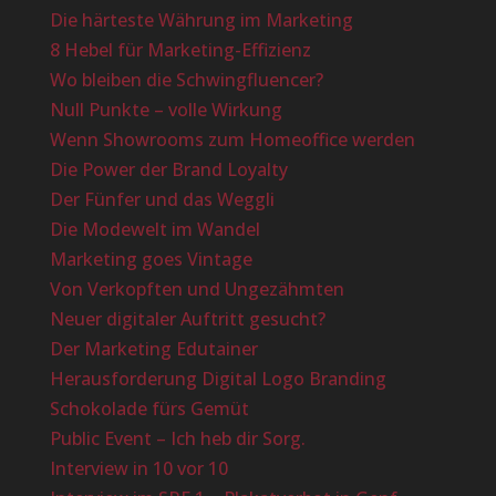
Die härteste Währung im Marketing
8 Hebel für Marketing-Effizienz
Wo bleiben die Schwingfluencer?
Null Punkte – volle Wirkung
Wenn Showrooms zum Homeoffice werden
Die Power der Brand Loyalty
Der Fünfer und das Weggli
Die Modewelt im Wandel
Marketing goes Vintage
Von Verkopften und Ungezähmten
Neuer digitaler Auftritt gesucht?
Der Marketing Edutainer
Herausforderung Digital Logo Branding
Schokolade fürs Gemüt
Public Event – Ich heb dir Sorg.
Interview in 10 vor 10