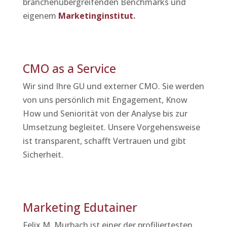
branchenübergreifenden Benchmarks und
eigenem
Marketinginstitut
.
CMO as a Service
Wir sind Ihre GU und externer CMO. Sie werden
von uns persönlich mit Engagement, Know
How und Seniorität von der Analyse bis zur
Umsetzung begleitet. Unsere Vorgehensweise
ist transparent, schafft Vertrauen und gibt
Sicherheit.
Marketing Edutainer
Felix M. Murbach ist einer der profiliertesten