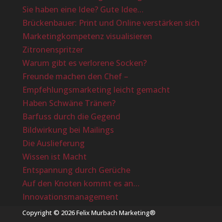
Sie haben eine Idee? Gute Idee…
Brückenbauer: Print und Online verstärken sich
Marketingkompetenz visualisieren
Zitronenspritzer
Warum gibt es verlorene Socken?
Freunde machen den Chef –
Empfehlungsmarketing leicht gemacht
Haben Schwäne Tränen?
Barfuss durch die Gegend
Bildwirkung bei Mailings
Die Auslieferung
Wissen ist Macht
Entspannung durch Gerüche
Auf den Knoten kommt es an…
Innovationsmanagement
Copyright © 2026 Felix Murbach Marketing®