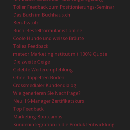
Toller Feedback zum Positionierungs-Seminar
Das Buch im Buchhaus.ch
Berufsstolz
Buch-Bestellformular ist online
Coole Hunde und weisse Bräute
Tolles Feedback
meteor Marketinginstitut mit 100% Quote
Die zweite Geige
Gelebte Weiterempfehlung
Ohne doppelten Boden
Crossmedialer Kundendialog
Wie generieren Sie Nachfrage?
Neu: IK-Manager Zertifikatskurs
Top Feedback
Marketing Bootcamps
Kundenintegration in die Produktentwicklung