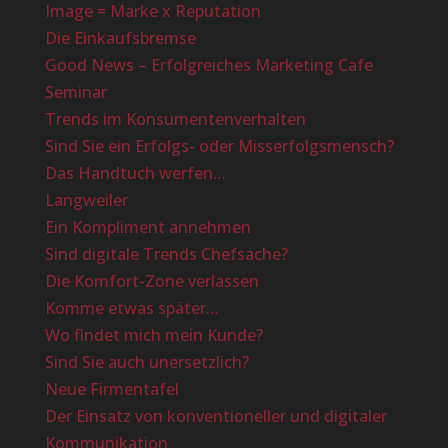
Image = Marke x Reputation
Die Einkaufsbremse
Good News – Erfolgreiches Marketing Cafe
Seminar
Trends im Konsumentenverhalten
Sind Sie ein Erfolgs- oder Misserfolgsmensch?
Das Handtuch werfen…
Langweiler
Ein Kompliment annehmen
Sind digitale Trends Chefsache?
Die Komfort-Zone verlassen
Komme etwas später…
Wo findet mich mein Kunde?
Sind Sie auch unersetzlich?
Neue Firmentafel
Der Einsatz von konventioneller und digitaler
Kommunikation