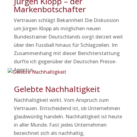
Jürgen Klopp – der
Markenbotschafter
Vertrauen schlägt Bekannheit Die Diskussion
um Jürgen Klopp als möglichen neuen
Bundestrainer Deutschlands sorgt derzeit weit
über den Fussball hinaus für Schlagzeilen. Im
Zusammenhang mit dieser Berichterstattung
durfte ich gegenüber der Deutschen Presse-
Agentur...
Gelebte Nachhaltigkeit
Nachhaltigkeit wirkt. Vom Anspruch zum
Vertrauen. Entscheidend ist, ob Unternehmen
glaubwürdig handeln. Nachhaltigkeit ist heute
in aller Munde. Fast jedes Unternehmen
bezeichnet sich als nachhaltig,