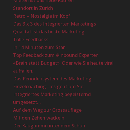
Mieten ist das neue Kaufen
Standort in Zürich
Retro – Nostalgie im Kopf
Das 3 x 3 des Integrierten Marketings
Qualität ist das beste Marketing
Tolle Feedbacks
In 14 Minuten zum Star
Top Feedback zum #Inbound Experten
«Brain statt Budget». Oder wie Sie heute viral
auffallen.
Das Periodensystem des Marketing
Einzelcoaching – es geht um Sie.
Integriertes Marketing begeisternd
umgesetzt…
Auf dem Weg zur Grossauflage
Mit den Zehen wackeln
Der Kaugummi unter dem Schuh