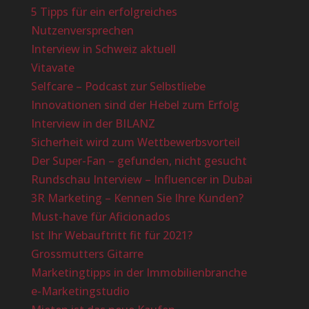
5 Tipps für ein erfolgreiches
Nutzenversprechen
Interview in Schweiz aktuell
Vitavate
Selfcare – Podcast zur Selbstliebe
Innovationen sind der Hebel zum Erfolg
Interview in der BILANZ
Sicherheit wird zum Wettbewerbsvorteil
Der Super-Fan – gefunden, nicht gesucht
Rundschau Interview – Influencer in Dubai
3R Marketing – Kennen Sie Ihre Kunden?
Must-have für Aficionados
Ist Ihr Webauftritt fit für 2021?
Grossmutters Gitarre
Marketingtipps in der Immobilienbranche
e-Marketingstudio