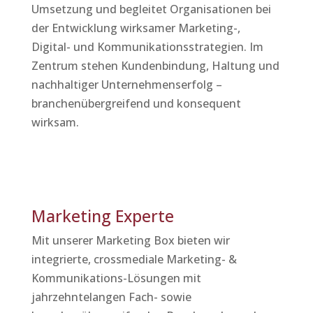
Umsetzung und begleitet Organisationen bei
der Entwicklung wirksamer Marketing-,
Digital- und Kommunikationsstrategien. Im
Zentrum stehen Kundenbindung, Haltung und
nachhaltiger Unternehmenserfolg –
branchenübergreifend und konsequent
wirksam.
Marketing Experte
Mit unserer Marketing Box bieten wir
integrierte, crossmediale Marketing- &
Kommunikations-Lösungen mit
jahrzehntelangen Fach- sowie