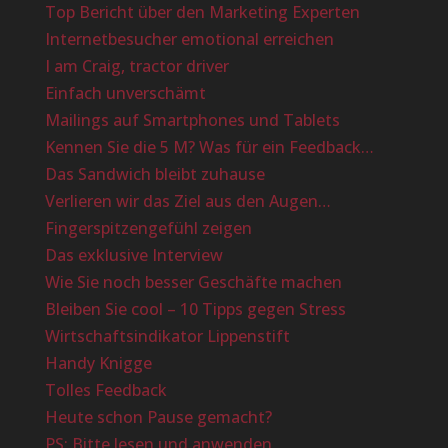
Top Bericht über den Marketing Experten
Internetbesucher emotional erreichen
I am Craig, tractor driver
Einfach unverschämt
Mailings auf Smartphones und Tablets
Kennen Sie die 5 M? Was für ein Feedback…
Das Sandwich bleibt zuhause
Verlieren wir das Ziel aus den Augen…
Fingerspitzengefühl zeigen
Das exklusive Interview
Wie Sie noch besser Geschäfte machen
Bleiben Sie cool – 10 Tipps gegen Stress
Wirtschaftsindikator Lippenstift
Handy Knigge
Tolles Feedback
Heute schon Pause gemacht?
PS: Bitte lesen und anwenden