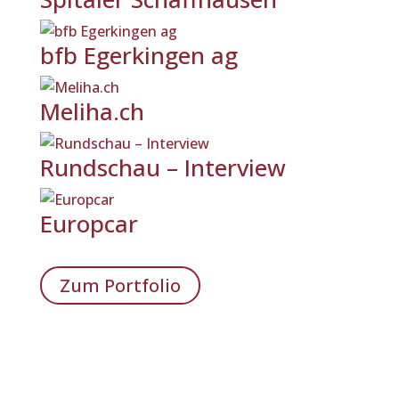
bfb Egerkingen ag
Meliha.ch
Rundschau – Interview
Europcar
Zum Portfolio