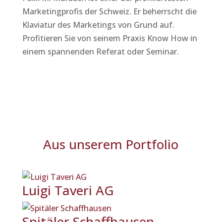
Marketingprofis der Schweiz. Er beherrscht die
Klaviatur des Marketings von Grund auf.
Profitieren Sie von seinem Praxis Know How in
einem spannenden Referat oder Seminar.
Aus unserem Portfolio
Luigi Taveri AG
Spitäler Schaffhausen