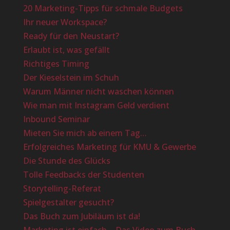
20 Marketing-Tipps für schmale Budgets
Ihr neuer Workspace?
Ready für den Neustart?
Erlaubt ist, was gefällt
Richtiges Timing
Der Kieselstein im Schuh
Warum Männer nicht waschen können
Wie man mit Instagram Geld verdient
Inbound Seminar
Mieten Sie mich ab einem Tag…
Erfolgreiches Marketing für KMU & Gewerbe
Die Stunde des Glücks
Tolle Feedbacks der Studenten
Storytelling-Referat
Spielgestalter gesucht?
Das Buch zum Jubiläum ist da!