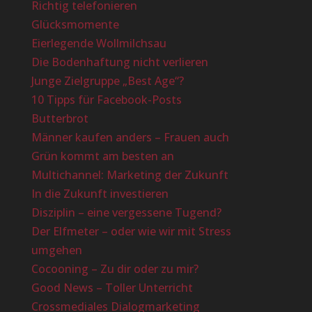
Richtig telefonieren
Glücksmomente
Eierlegende Wollmilchsau
Die Bodenhaftung nicht verlieren
Junge Zielgruppe „Best Age“?
10 Tipps für Facebook-Posts
Butterbrot
Männer kaufen anders – Frauen auch
Grün kommt am besten an
Multichannel: Marketing der Zukunft
In die Zukunft investieren
Disziplin – eine vergessene Tugend?
Der Elfmeter – oder wie wir mit Stress
umgehen
Cocooning – Zu dir oder zu mir?
Good News – Toller Unterricht
Crossmediales Dialogmarketing