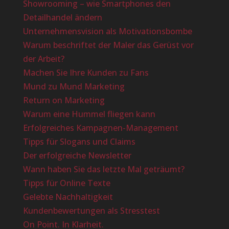
Showrooming – wie Smartphones den
Detailhandel ändern
Unternehmensvision als Motivationsbombe
Warum beschriftet der Maler das Gerüst vor
der Arbeit?
Machen Sie Ihre Kunden zu Fans
Mund zu Mund Marketing
Return on Marketing
Warum eine Hummel fliegen kann
Erfolgreiches Kampagnen-Management
Tipps für Slogans und Claims
Der erfolgreiche Newsletter
Wann haben Sie das letzte Mal geträumt?
Tipps für Online Texte
Gelebte Nachhaltigkeit
Kundenbewertungen als Stresstest
On Point. In Klarheit.