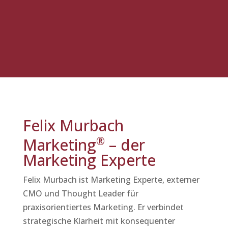
Felix Murbach
®
Marketing
– der
Marketing Experte
Felix Murbach ist Marketing Experte, externer
CMO und Thought Leader für
praxisorientiertes Marketing. Er verbindet
strategische Klarheit mit konsequenter