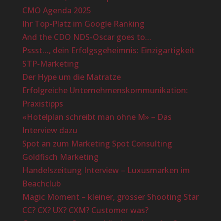
CMO Agenda 2025
Ihr Top-Platz im Google Ranking
And the CDO NDS-Oscar goes to…
Pssst…, dein Erfolgsgeheimnis: Einzigartigkeit
STP-Marketing
Der Hype um die Matratze
Erfolgreiche Unternehmenskommunikation:
Praxistipps
«Hotelplan schreibt man ohne M» – Das
Interview dazu
Spot an zum Marketing Spot Consulting
Goldfisch Marketing
Handelszeitung Interview – Luxusmarken im
Beachclub
Magic Moment – kleiner, grosser Shooting Star
CC? CX? UX? CXM? Customer was?