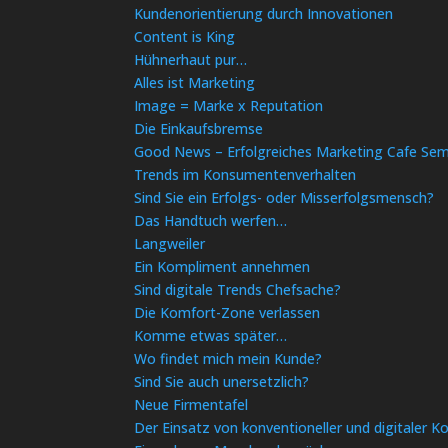
Kundenorientierung durch Innovationen
Content is King
Hühnerhaut pur…
Alles ist Marketing
Image = Marke x Reputation
Die Einkaufsbremse
Good News – Erfolgreiches Marketing Cafe Sem
Trends im Konsumentenverhalten
Sind Sie ein Erfolgs- oder Misserfolgsmensch?
Das Handtuch werfen…
Langweiler
Ein Kompliment annehmen
Sind digitale Trends Chefsache?
Die Komfort-Zone verlassen
Komme etwas später…
Wo findet mich mein Kunde?
Sind Sie auch unersetzlich?
Neue Firmentafel
Der Einsatz von konventioneller und digitaler 