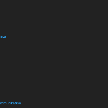
inar
Kommunikation