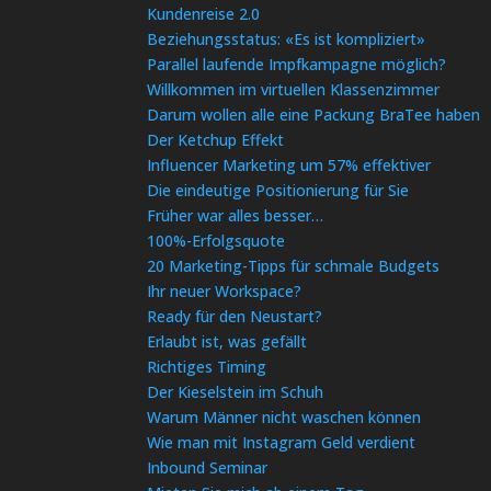
Kundenreise 2.0
Beziehungsstatus: «Es ist kompliziert»
Parallel laufende Impfkampagne möglich?
Willkommen im virtuellen Klassenzimmer
Darum wollen alle eine Packung BraTee haben
Der Ketchup Effekt
Influencer Marketing um 57% effektiver
Die eindeutige Positionierung für Sie
Früher war alles besser…
100%-Erfolgsquote
20 Marketing-Tipps für schmale Budgets
Ihr neuer Workspace?
Ready für den Neustart?
Erlaubt ist, was gefällt
Richtiges Timing
Der Kieselstein im Schuh
Warum Männer nicht waschen können
Wie man mit Instagram Geld verdient
Inbound Seminar