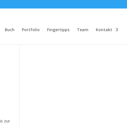
Buch
Portfolio
Fingertipps
Team
Kontakt
is zur