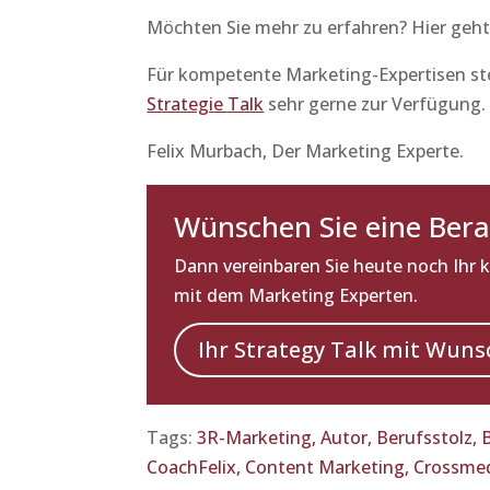
Möchten Sie mehr zu erfahren? Hier geh
Für kompetente Marketing-Expertisen ste
Strategie Talk
sehr gerne zur Verfügung. 
Felix Murbach, Der Marketing Experte.
Wünschen Sie eine Ber
Dann vereinbaren Sie heute noch Ihr 
mit dem Marketing Experten.
Ihr Strategy Talk mit Wuns
Tags:
3R-Marketing,
Autor,
Berufsstolz,
CoachFelix,
Content Marketing,
Crossmed