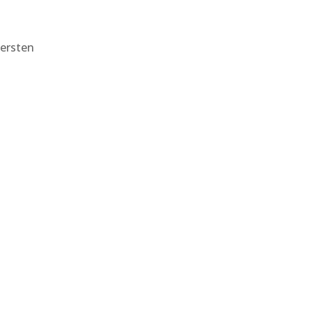
 ersten