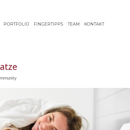
PORTFOLIO
FINGERTIPPS
TEAM
KONTAKT
atze
mmunity