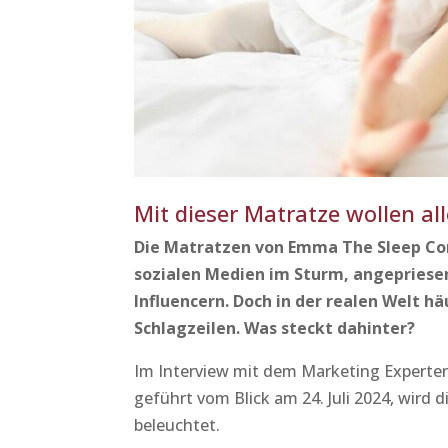
Mit dieser Matratze wollen all
Die Matratzen von Emma The Sleep Co
sozialen Medien im Sturm, angepriese
Influencern. Doch in der realen Welt h
Schlagzeilen. Was steckt dahinter?
Im Interview mit dem Marketing Experten
geführt vom Blick am 24. Juli 2024, wird d
beleuchtet.