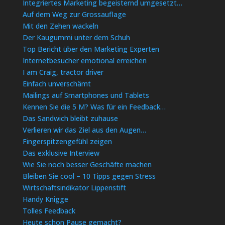
Integriertes Marketing begeisternd umgesetzt…
Auf dem Weg zur Grossauflage
Mit den Zehen wackeln
Der Kaugummi unter dem Schuh
Top Bericht über den Marketing Experten
Internetbesucher emotional erreichen
I am Craig, tractor driver
Einfach unverschämt
Mailings auf Smartphones und Tablets
Kennen Sie die 5 M? Was für ein Feedback…
Das Sandwich bleibt zuhause
Verlieren wir das Ziel aus den Augen…
Fingerspitzengefühl zeigen
Das exklusive Interview
Wie Sie noch besser Geschäfte machen
Bleiben Sie cool – 10 Tipps gegen Stress
Wirtschaftsindikator Lippenstift
Handy Knigge
Tolles Feedback
Heute schon Pause gemacht?