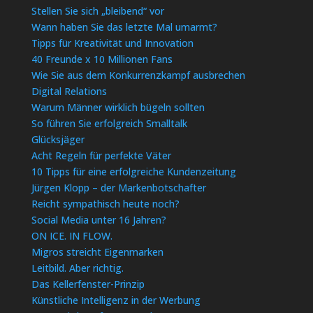
Stellen Sie sich „bleibend“ vor
Wann haben Sie das letzte Mal umarmt?
Tipps für Kreativität und Innovation
40 Freunde x 10 Millionen Fans
Wie Sie aus dem Konkurrenzkampf ausbrechen
Digital Relations
Warum Männer wirklich bügeln sollten
So führen Sie erfolgreich Smalltalk
Glücksjäger
Acht Regeln für perfekte Väter
10 Tipps für eine erfolgreiche Kundenzeitung
Jürgen Klopp – der Markenbotschafter
Reicht sympathisch heute noch?
Social Media unter 16 Jahren?
ON ICE. IN FLOW.
Migros streicht Eigenmarken
Leitbild. Aber richtig.
Das Kellerfenster-Prinzip
Künstliche Intelligenz in der Werbung