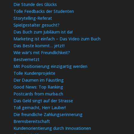
Die Stunde des Glücks
Tolle Feedbacks der Studenten
Storytelling-Referat
Spielgestalter gesucht?
Das Buch zum Jubiläum ist da!
Marketing ist einfach – Das Video zum Buch
Das Beste kommt… jetzt!
Wie wär’s mit Freundlichkeit?
Bestvernetzt
Mit Positionierung einzigartig werden
Tolle Kundenprojekte
Der Daumen im Fäustling
Good News: Top Ranking
Postcards from murba.ch
Das Geld singt auf der Strasse
Toll gemacht, Herr Lauber!
Die freundliche Zahlungserinnerung
Bremsbereitschaft
Kundenorientierung durch Innovationen