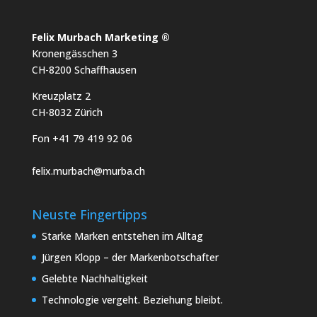
Felix Murbach Marketing ®
Kronengässchen 3
CH-8200 Schaffhausen
Kreuzplatz 2
CH-8032 Zürich
Fon +41 79 419 92 06
felix.murbach@murba.ch
Neuste Fingertipps
Starke Marken entstehen im Alltag
Jürgen Klopp – der Markenbotschafter
Gelebte Nachhaltigkeit
Technologie vergeht. Beziehung bleibt.