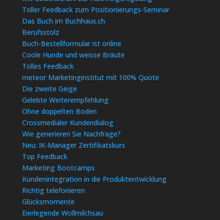
Toller Feedback zum Positionierungs-Seminar
Das Buch im Buchhaus.ch
Berufsstolz
Buch-Bestellformular ist online
Coole Hunde und weisse Bräute
Tolles Feedback
meteor Marketinginstitut mit 100% Quote
Die zweite Geige
Gelebte Weiterempfehlung
Ohne doppelten Boden
Crossmedialer Kundendialog
Wie generieren Sie Nachfrage?
Neu: IK-Manager Zertifikatskurs
Top Feedback
Marketing Bootcamps
Kundenintegration in die Produktentwicklung
Richtig telefonieren
Glücksmomente
Eierlegende Wollmilchsau