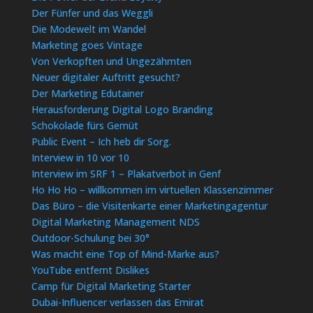
Der Fünfer und das Weggli
Die Modewelt im Wandel
Marketing goes Vintage
Von Verkopften und Ungezähmten
Neuer digitaler Auftritt gesucht?
Der Marketing Edutainer
Herausforderung Digital Logo Branding
Schokolade fürs Gemüt
Public Event – Ich heb dir Sorg.
Interview in 10 vor 10
Interview im SRF 1 – Plakatverbot in Genf
Ho Ho Ho – willkommen im virtuellen Klassenzimmer
Das Büro – die Visitenkarte einer Marketingagentur
Digital Marketing Management NDS
Outdoor-Schulung bei 30°
Was macht eine Top of Mind-Marke aus?
YouTube entfernt Dislikes
Camp für Digital Marketing Starter
Dubai-Influencer verlassen das Emirat