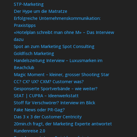
STP-Marketing
Der Hype um die Matratze
Erfolgreiche Unternehmenskommunikation:
Praxistipps
«Hotelplan schreibt man ohne M» – Das Interview
dazu
Spot an zum Marketing Spot Consulting
Goldfisch Marketing
Handelszeitung Interview – Luxusmarken im
Beachclub
Magic Moment – kleiner, grosser Shooting Star
CC? CX? UX? CXM? Customer was?
Gesponserte Sportverbände – wie weiter?
SEAT | CUPRA – Ideenwerkstatt
Stoff für Verschwörer? Interview im Blick
Fake News oder PR-Gag?
Das 3 x 3 der Customer Centricity
20min.ch fragt, der Marketing Experte antwortet
Kundenreise 2.0