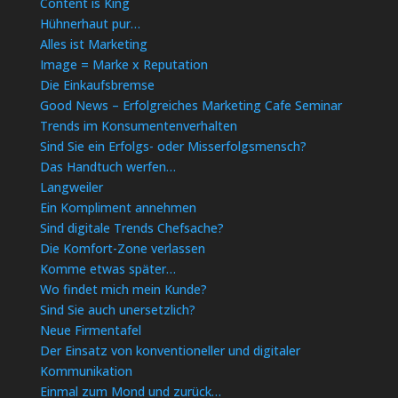
Content is King
Hühnerhaut pur…
Alles ist Marketing
Image = Marke x Reputation
Die Einkaufsbremse
Good News – Erfolgreiches Marketing Cafe Seminar
Trends im Konsumentenverhalten
Sind Sie ein Erfolgs- oder Misserfolgsmensch?
Das Handtuch werfen…
Langweiler
Ein Kompliment annehmen
Sind digitale Trends Chefsache?
Die Komfort-Zone verlassen
Komme etwas später…
Wo findet mich mein Kunde?
Sind Sie auch unersetzlich?
Neue Firmentafel
Der Einsatz von konventioneller und digitaler
Kommunikation
Einmal zum Mond und zurück…