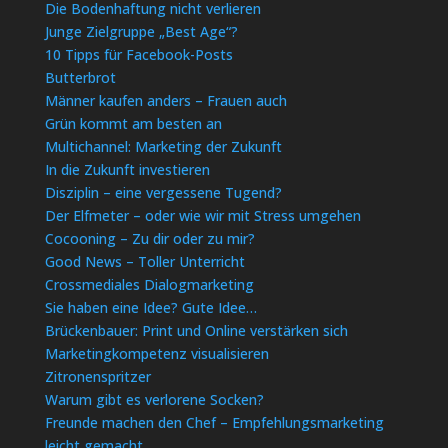
Die Bodenhaftung nicht verlieren
Junge Zielgruppe „Best Age“?
10 Tipps für Facebook-Posts
Butterbrot
Männer kaufen anders – Frauen auch
Grün kommt am besten an
Multichannel: Marketing der Zukunft
In die Zukunft investieren
Disziplin – eine vergessene Tugend?
Der Elfmeter – oder wie wir mit Stress umgehen
Cocooning – Zu dir oder zu mir?
Good News – Toller Unterricht
Crossmediales Dialogmarketing
Sie haben eine Idee? Gute Idee…
Brückenbauer: Print und Online verstärken sich
Marketingkompetenz visualisieren
Zitronenspritzer
Warum gibt es verlorene Socken?
Freunde machen den Chef – Empfehlungsmarketing
leicht gemacht