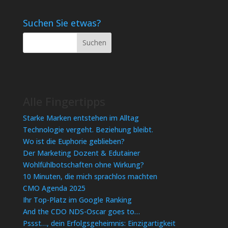
Suchen Sie etwas?
Alle Fingertipps
Starke Marken entstehen im Alltag
Technologie vergeht. Beziehung bleibt.
Wo ist die Euphorie geblieben?
Der Marketing Dozent & Edutainer
Wohlfühlbotschaften ohne Wirkung?
10 Minuten, die mich sprachlos machten
CMO Agenda 2025
Ihr Top-Platz im Google Ranking
And the CDO NDS-Oscar goes to…
Pssst…, dein Erfolgsgeheimnis: Einzigartigkeit