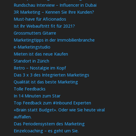
Rundschau Interview – Influencer in Dubai
3R Marketing – Kennen Sie Ihre Kunden?
Must-have für Aficionados
Ist Ihr Webauftritt fit für 2021?
Grossmutters Gitarre
Marketingtipps in der Immobilienbranche
e-Marketingstudio
Mieten ist das neue Kaufen
Standort in Zürich
Retro – Nostalgie im Kopf
Das 3 x 3 des Integrierten Marketings
Qualität ist das beste Marketing
Tolle Feedbacks
In 14 Minuten zum Star
Top Feedback zum #Inbound Experten
«Brain statt Budget». Oder wie Sie heute viral
auffallen.
Das Periodensystem des Marketing
Einzelcoaching – es geht um Sie.