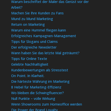
Warum beschriftet der Maler das Gerüst vor der
Arbeit?
Machen Sie Ihre Kunden zu Fans
Mund zu Mund Marketing
Return on Marketing
Warum eine Hummel fliegen kann
Erfolgreiches Kampagnen-Management
Tipps für Slogans und Claims
Der erfolgreiche Newsletter
Wann haben Sie das letzte Mal geträumt?
Tipps für Online Texte
Gelebte Nachhaltigkeit
Kundenbewertungen als Stresstest
On Point. In Klarheit.
Die härteste Währung im Marketing
8 Hebel für Marketing-Effizienz
Wo bleiben die Schwingfluencer?
Null Punkte – volle Wirkung
Wenn Showrooms zum Homeoffice werden
Die Power der Brand Loyalty