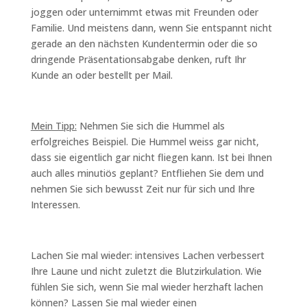
joggen oder unternimmt etwas mit Freunden oder
Familie. Und meistens dann, wenn Sie entspannt nicht
gerade an den nächsten Kundentermin oder die so
dringende Präsentationsabgabe denken, ruft Ihr
Kunde an oder bestellt per Mail.
Mein Tipp:
Nehmen Sie sich die Hummel als
erfolgreiches Beispiel. Die Hummel weiss gar nicht,
dass sie eigentlich gar nicht fliegen kann. Ist bei Ihnen
auch alles minutiös geplant? Entfliehen Sie dem und
nehmen Sie sich bewusst Zeit nur für sich und Ihre
Interessen.
Lachen Sie mal wieder: intensives Lachen verbessert
Ihre Laune und nicht zuletzt die Blutzirkulation. Wie
fühlen Sie sich, wenn Sie mal wieder herzhaft lachen
können? Lassen Sie mal wieder einen