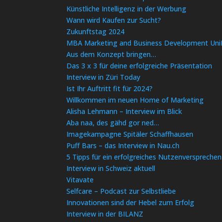
Künstliche Intelligenz in der Werbung
Wann wird Kaufen zur Sucht?
Zukunftstag 2024
MBA Marketing and Business Development Un
Aus dem Konzept bringen…
Das 3 x 3 für deine erfolgreiche Präsentation
Interview in Züri Today
Ist Ihr Auftritt fit für 2024?
Willkommen im neuen Home of Marketing
Alisha Lehmann – Interview im Blick
Aba naa, des gähd gor ned…
Imagekampagne Spitäler Schaffhausen
Puff Bars – das Interview in Nau.ch
5 Tipps für ein erfolgreiches Nutzenversprechen
Interview in Schweiz aktuell
Vitavate
Selfcare – Podcast zur Selbstliebe
Innovationen sind der Hebel zum Erfolg
Interview in der BILANZ