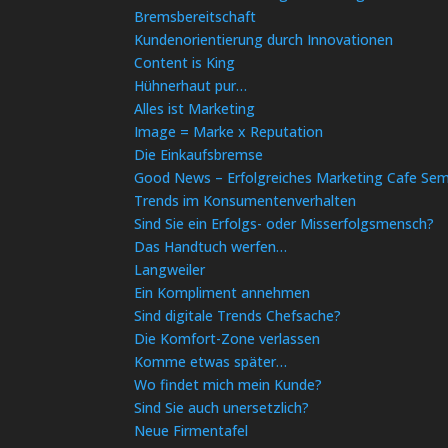
Bremsbereitschaft
Kundenorientierung durch Innovationen
Content is King
Hühnerhaut pur…
Alles ist Marketing
Image = Marke x Reputation
Die Einkaufsbremse
Good News – Erfolgreiches Marketing Cafe Sem
Trends im Konsumentenverhalten
Sind Sie ein Erfolgs- oder Misserfolgsmensch?
Das Handtuch werfen…
Langweiler
Ein Kompliment annehmen
Sind digitale Trends Chefsache?
Die Komfort-Zone verlassen
Komme etwas später…
Wo findet mich mein Kunde?
Sind Sie auch unersetzlich?
Neue Firmentafel