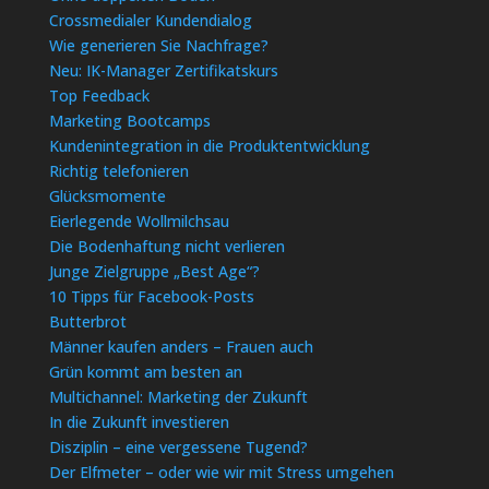
Crossmedialer Kundendialog
Wie generieren Sie Nachfrage?
Neu: IK-Manager Zertifikatskurs
Top Feedback
Marketing Bootcamps
Kundenintegration in die Produktentwicklung
Richtig telefonieren
Glücksmomente
Eierlegende Wollmilchsau
Die Bodenhaftung nicht verlieren
Junge Zielgruppe „Best Age“?
10 Tipps für Facebook-Posts
Butterbrot
Männer kaufen anders – Frauen auch
Grün kommt am besten an
Multichannel: Marketing der Zukunft
In die Zukunft investieren
Disziplin – eine vergessene Tugend?
Der Elfmeter – oder wie wir mit Stress umgehen