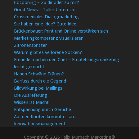
Cocooning – Zu dir oder zu mir?
Good News – Toller Unterricht
Crossmediales Dialogmarketing
Sie haben eine Idee? Gute Idee…
Brückenbauer: Print und Online verstärken sich
Marketingkompetenz visualisieren
Zitronenspritzer
Warum gibt es verlorene Socken?
Freunde machen den Chef – Empfehlungsmarketing
leicht gemacht
Haben Schwäne Tränen?
Barfuss durch die Gegend
Bildwirkung bei Mailings
Die Auslieferung
Wissen ist Macht
Entspannung durch Gerüche
Auf den Knoten kommt es an…
Innovationsmanagement
Copyright © 2026 Felix Murbach Marketing®