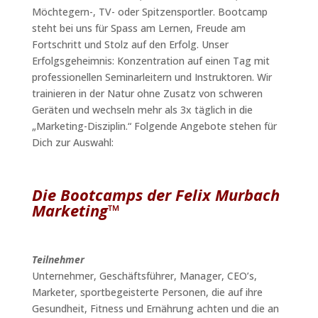
Möchtegern-, TV- oder Spitzensportler. Bootcamp
steht bei uns für Spass am Lernen, Freude am
Fortschritt und Stolz auf den Erfolg. Unser
Erfolgsgeheimnis: Konzentration auf einen Tag mit
professionellen Seminarleitern und Instruktoren. Wir
trainieren in der Natur ohne Zusatz von schweren
Geräten und wechseln mehr als 3x täglich in die
„Marketing-Disziplin.“ Folgende Angebote stehen für
Dich zur Auswahl:
Die Bootcamps der Felix Murbach
Marketing™
Teilnehmer
Unternehmer, Geschäftsführer, Manager, CEO’s,
Marketer, sportbegeisterte Personen, die auf ihre
Gesundheit, Fitness und Ernährung achten und die an