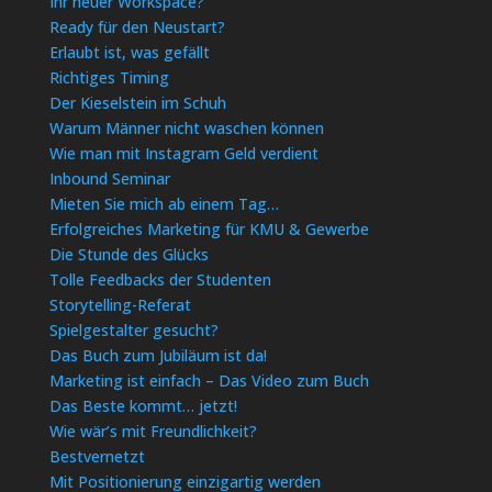
Ihr neuer Workspace?
Ready für den Neustart?
Erlaubt ist, was gefällt
Richtiges Timing
Der Kieselstein im Schuh
Warum Männer nicht waschen können
Wie man mit Instagram Geld verdient
Inbound Seminar
Mieten Sie mich ab einem Tag…
Erfolgreiches Marketing für KMU & Gewerbe
Die Stunde des Glücks
Tolle Feedbacks der Studenten
Storytelling-Referat
Spielgestalter gesucht?
Das Buch zum Jubiläum ist da!
Marketing ist einfach – Das Video zum Buch
Das Beste kommt… jetzt!
Wie wär’s mit Freundlichkeit?
Bestvernetzt
Mit Positionierung einzigartig werden