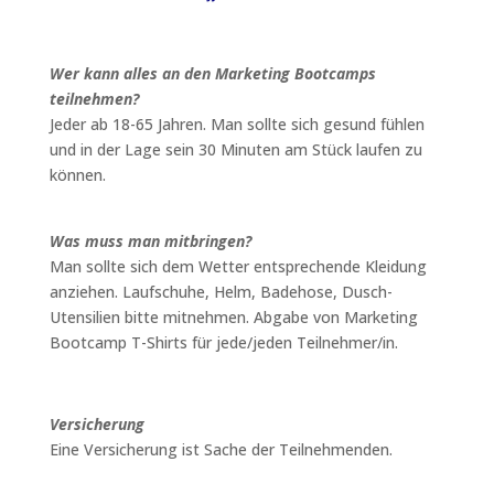
Wer kann alles an den Marketing Bootcamps
teilnehmen?
Jeder ab 18-65 Jahren. Man sollte sich gesund fühlen
und in der Lage sein 30 Minuten am Stück laufen zu
können.
Was muss man mitbringen?
Man sollte sich dem Wetter entsprechende Kleidung
anziehen. Laufschuhe, Helm, Badehose, Dusch-
Utensilien bitte mitnehmen. Abgabe von Marketing
Bootcamp T-Shirts für jede/jeden Teilnehmer/in.
Versicherung
Eine Versicherung ist Sache der Teilnehmenden.