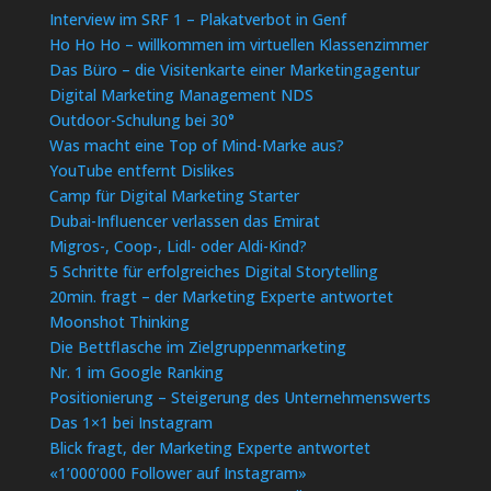
Interview im SRF 1 – Plakatverbot in Genf
Ho Ho Ho – willkommen im virtuellen Klassenzimmer
Das Büro – die Visitenkarte einer Marketingagentur
Digital Marketing Management NDS
Outdoor-Schulung bei 30°
Was macht eine Top of Mind-Marke aus?
YouTube entfernt Dislikes
Camp für Digital Marketing Starter
Dubai-Influencer verlassen das Emirat
Migros-, Coop-, Lidl- oder Aldi-Kind?
5 Schritte für erfolgreiches Digital Storytelling
20min. fragt – der Marketing Experte antwortet
Moonshot Thinking
Die Bettflasche im Zielgruppenmarketing
Nr. 1 im Google Ranking
Positionierung – Steigerung des Unternehmenswerts
Das 1×1 bei Instagram
Blick fragt, der Marketing Experte antwortet
«1’000’000 Follower auf Instagram»