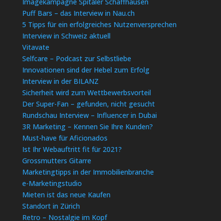
Imagekampagne Spitäler Schaffhausen
Puff Bars – das Interview in Nau.ch
5 Tipps für ein erfolgreiches Nutzenversprechen
Interview in Schweiz aktuell
Vitavate
Selfcare – Podcast zur Selbstliebe
Innovationen sind der Hebel zum Erfolg
Interview in der BILANZ
Sicherheit wird zum Wettbewerbsvorteil
Der Super-Fan – gefunden, nicht gesucht
Rundschau Interview – Influencer in Dubai
3R Marketing – Kennen Sie Ihre Kunden?
Must-have für Aficionados
Ist Ihr Webauftritt fit für 2021?
Grossmutters Gitarre
Marketingtipps in der Immobilienbranche
e-Marketingstudio
Mieten ist das neue Kaufen
Standort in Zürich
Retro – Nostalgie im Kopf