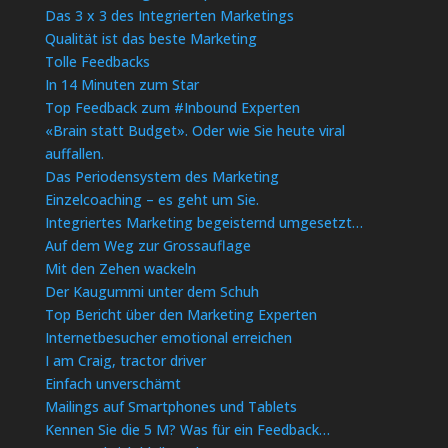
Das 3 x 3 des Integrierten Marketings
Qualität ist das beste Marketing
Tolle Feedbacks
In 14 Minuten zum Star
Top Feedback zum #Inbound Experten
«Brain statt Budget». Oder wie Sie heute viral
auffallen.
Das Periodensystem des Marketing
Einzelcoaching – es geht um Sie.
Integriertes Marketing begeisternd umgesetzt…
Auf dem Weg zur Grossauflage
Mit den Zehen wackeln
Der Kaugummi unter dem Schuh
Top Bericht über den Marketing Experten
Internetbesucher emotional erreichen
I am Craig, tractor driver
Einfach unverschämt
Mailings auf Smartphones und Tablets
Kennen Sie die 5 M? Was für ein Feedback…