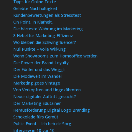
Tipps für Online Texte
Gelebte Nachhaltigkeit
Kundenbewertungen als Stresstest
On Point. In Klarheit.
Die härteste Währung im Marketing
8 Hebel für Marketing-Effizienz
Wo bleiben die Schwingfluencer?
Null Punkte – volle Wirkung
Wenn Showrooms zum Homeoffice werden
Die Power der Brand Loyalty
Der Fünfer und das Weggli
Die Modewelt im Wandel
Marketing goes Vintage
Von Verkopften und Ungezähmten
Neuer digitaler Auftritt gesucht?
Der Marketing Edutainer
Herausforderung Digital Logo Branding
Schokolade fürs Gemüt
Public Event – Ich heb dir Sorg.
Interview in 10 vor 10