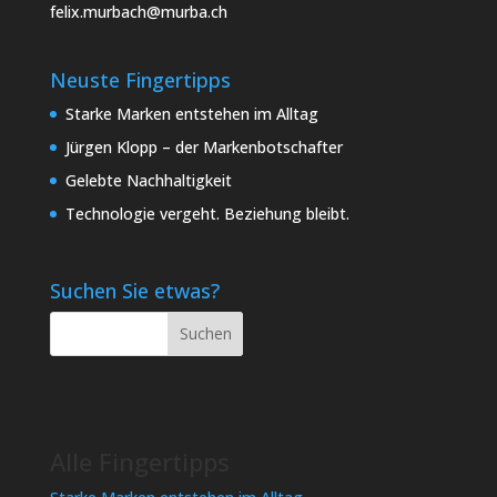
felix.murbach@murba.ch
Neuste Fingertipps
Starke Marken entstehen im Alltag
Jürgen Klopp – der Markenbotschafter
Gelebte Nachhaltigkeit
Technologie vergeht. Beziehung bleibt.
Suchen Sie etwas?
Alle Fingertipps