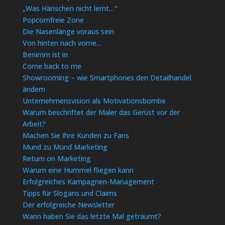
„Was Hänschen nicht lernt…“
Popcornfreie Zone
Die Nasenlänge voraus sein
Von hinten nach vorne…
Benimm ist in
Come back to me
Showrooming – wie Smartphones den Detailhandel
ändern
Unternehmensvision als Motivationsbombe
Warum beschriftet der Maler das Gerüst vor der
Arbeit?
Machen Sie Ihre Kunden zu Fans
Mund zu Mund Marketing
Return on Marketing
Warum eine Hummel fliegen kann
Erfolgreiches Kampagnen-Management
Tipps für Slogans und Claims
Der erfolgreiche Newsletter
Wann haben Sie das letzte Mal geträumt?