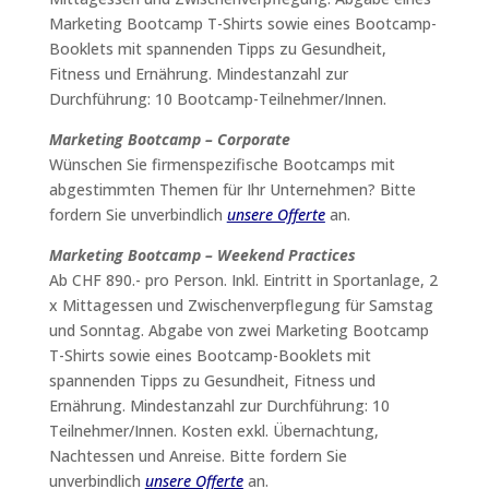
Marketing Bootcamp T-Shirts sowie eines Bootcamp-
Booklets mit spannenden Tipps zu Gesundheit,
Fitness und Ernährung. Mindestanzahl zur
Durchführung: 10 Bootcamp-Teilnehmer/Innen.
Marketing Bootcamp – Corporate
Wünschen Sie firmenspezifische Bootcamps mit
abgestimmten Themen für Ihr Unternehmen? Bitte
fordern Sie unverbindlich
unsere Offerte
an.
Marketing Bootcamp – Weekend Practices
Ab CHF 890.- pro Person. Inkl. Eintritt in Sportanlage, 2
x Mittagessen und Zwischenverpflegung für Samstag
und Sonntag. Abgabe von zwei Marketing Bootcamp
T-Shirts sowie eines Bootcamp-Booklets mit
spannenden Tipps zu Gesundheit, Fitness und
Ernährung. Mindestanzahl zur Durchführung: 10
Teilnehmer/Innen. Kosten exkl. Übernachtung,
Nachtessen und Anreise. Bitte fordern Sie
unverbindlich
unsere Offerte
an.