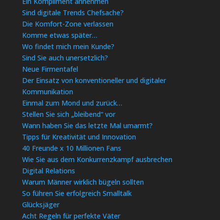
Ein Kompliment annehmen
Sind digitale Trends Chefsache?
Die Komfort-Zone verlassen
Komme etwas später…
Wo findet mich mein Kunde?
Sind Sie auch unersetzlich?
Neue Firmentafel
Der Einsatz von konventioneller und digitaler
Kommunikation
Einmal zum Mond und zurück…
Stellen Sie sich „bleibend“ vor
Wann haben Sie das letzte Mal umarmt?
Tipps für Kreativität und Innovation
40 Freunde x 10 Millionen Fans
Wie Sie aus dem Konkurrenzkampf ausbrechen
Digital Relations
Warum Männer wirklich bügeln sollten
So führen Sie erfolgreich Smalltalk
Glücksjäger
Acht Regeln für perfekte Väter