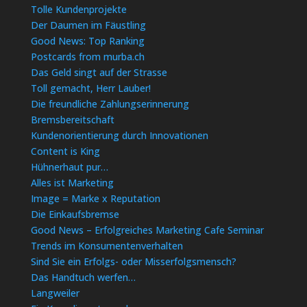
Tolle Kundenprojekte
Der Daumen im Fäustling
Good News: Top Ranking
Postcards from murba.ch
Das Geld singt auf der Strasse
Toll gemacht, Herr Lauber!
Die freundliche Zahlungserinnerung
Bremsbereitschaft
Kundenorientierung durch Innovationen
Content is King
Hühnerhaut pur…
Alles ist Marketing
Image = Marke x Reputation
Die Einkaufsbremse
Good News – Erfolgreiches Marketing Cafe Seminar
Trends im Konsumentenverhalten
Sind Sie ein Erfolgs- oder Misserfolgsmensch?
Das Handtuch werfen…
Langweiler