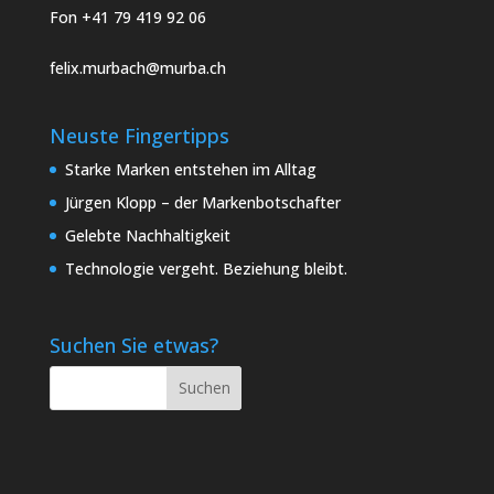
Fon +41 79 419 92 06
felix.murbach@murba.ch
Neuste Fingertipps
Starke Marken entstehen im Alltag
Jürgen Klopp – der Markenbotschafter
Gelebte Nachhaltigkeit
Technologie vergeht. Beziehung bleibt.
Suchen Sie etwas?