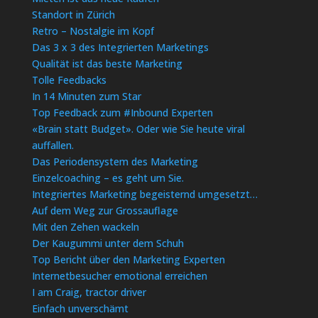
Standort in Zürich
Retro – Nostalgie im Kopf
Das 3 x 3 des Integrierten Marketings
Qualität ist das beste Marketing
Tolle Feedbacks
In 14 Minuten zum Star
Top Feedback zum #Inbound Experten
«Brain statt Budget». Oder wie Sie heute viral
auffallen.
Das Periodensystem des Marketing
Einzelcoaching – es geht um Sie.
Integriertes Marketing begeisternd umgesetzt…
Auf dem Weg zur Grossauflage
Mit den Zehen wackeln
Der Kaugummi unter dem Schuh
Top Bericht über den Marketing Experten
Internetbesucher emotional erreichen
I am Craig, tractor driver
Einfach unverschämt