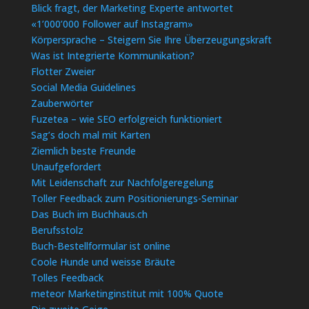
Blick fragt, der Marketing Experte antwortet
«1’000’000 Follower auf Instagram»
Körpersprache – Steigern Sie Ihre Überzeugungskraft
Was ist Integrierte Kommunikation?
Flotter Zweier
Social Media Guidelines
Zauberwörter
Fuzetea – wie SEO erfolgreich funktioniert
Sag’s doch mal mit Karten
Ziemlich beste Freunde
Unaufgefordert
Mit Leidenschaft zur Nachfolgeregelung
Toller Feedback zum Positionierungs-Seminar
Das Buch im Buchhaus.ch
Berufsstolz
Buch-Bestellformular ist online
Coole Hunde und weisse Bräute
Tolles Feedback
meteor Marketinginstitut mit 100% Quote