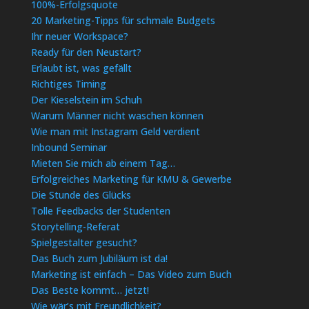
100%-Erfolgsquote
20 Marketing-Tipps für schmale Budgets
Ihr neuer Workspace?
Ready für den Neustart?
Erlaubt ist, was gefällt
Richtiges Timing
Der Kieselstein im Schuh
Warum Männer nicht waschen können
Wie man mit Instagram Geld verdient
Inbound Seminar
Mieten Sie mich ab einem Tag…
Erfolgreiches Marketing für KMU & Gewerbe
Die Stunde des Glücks
Tolle Feedbacks der Studenten
Storytelling-Referat
Spielgestalter gesucht?
Das Buch zum Jubiläum ist da!
Marketing ist einfach – Das Video zum Buch
Das Beste kommt… jetzt!
Wie wär’s mit Freundlichkeit?