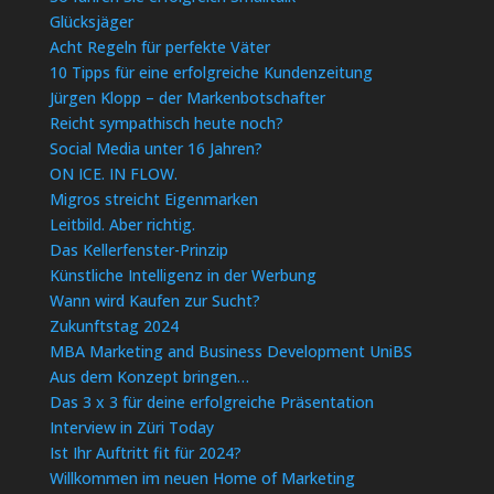
Glücksjäger
Acht Regeln für perfekte Väter
10 Tipps für eine erfolgreiche Kundenzeitung
Jürgen Klopp – der Markenbotschafter
Reicht sympathisch heute noch?
Social Media unter 16 Jahren?
ON ICE. IN FLOW.
Migros streicht Eigenmarken
Leitbild. Aber richtig.
Das Kellerfenster-Prinzip
Künstliche Intelligenz in der Werbung
Wann wird Kaufen zur Sucht?
Zukunftstag 2024
MBA Marketing and Business Development UniBS
Aus dem Konzept bringen…
Das 3 x 3 für deine erfolgreiche Präsentation
Interview in Züri Today
Ist Ihr Auftritt fit für 2024?
Willkommen im neuen Home of Marketing