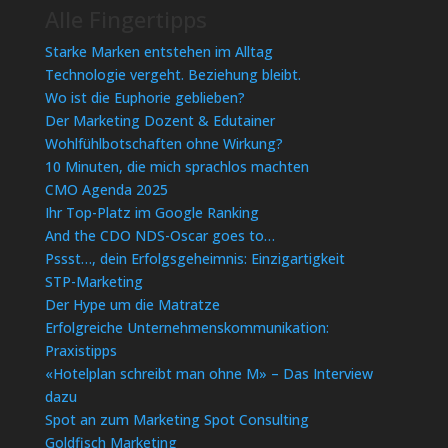
Alle Fingertipps
Starke Marken entstehen im Alltag
Technologie vergeht. Beziehung bleibt.
Wo ist die Euphorie geblieben?
Der Marketing Dozent & Edutainer
Wohlfühlbotschaften ohne Wirkung?
10 Minuten, die mich sprachlos machten
CMO Agenda 2025
Ihr Top-Platz im Google Ranking
And the CDO NDS-Oscar goes to…
Pssst…, dein Erfolgsgeheimnis: Einzigartigkeit
STP-Marketing
Der Hype um die Matratze
Erfolgreiche Unternehmenskommunikation:
Praxistipps
«Hotelplan schreibt man ohne M» – Das Interview
dazu
Spot an zum Marketing Spot Consulting
Goldfisch Marketing