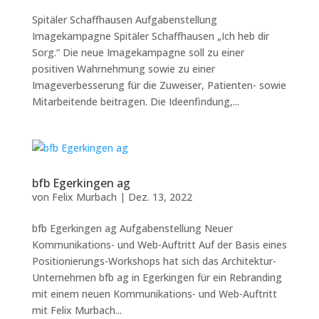
Spitäler Schaffhausen Aufgabenstellung
Imagekampagne Spitäler Schaffhausen „Ich heb dir
Sorg.“ Die neue Imagekampagne soll zu einer
positiven Wahrnehmung sowie zu einer
Imageverbesserung für die Zuweiser, Patienten- sowie
Mitarbeitende beitragen. Die Ideenfindung,...
bfb Egerkingen ag
von
Felix Murbach
|
Dez. 13, 2022
bfb Egerkingen ag Aufgabenstellung Neuer
Kommunikations- und Web-Auftritt Auf der Basis eines
Positionierungs-Workshops hat sich das Architektur-
Unternehmen bfb ag in Egerkingen für ein Rebranding
mit einem neuen Kommunikations- und Web-Auftritt
mit Felix Murbach...