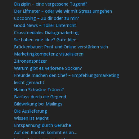
Disziplin – eine vergessene Tugend?
Der Elfmeter – oder wie wir mit Stress umgehen
Cocooning – Zu dir oder zu mir?
Good News – Toller Unterricht
Crossmediales Dialogmarketing
Sie haben eine Idee? Gute Idee…
Brückenbauer: Print und Online verstärken sich
Marketingkompetenz visualisieren
Zitronenspritzer
Warum gibt es verlorene Socken?
Freunde machen den Chef – Empfehlungsmarketing
leicht gemacht
Haben Schwäne Tränen?
Barfuss durch die Gegend
Bildwirkung bei Mailings
Die Auslieferung
Wissen ist Macht
Entspannung durch Gerüche
Auf den Knoten kommt es an…