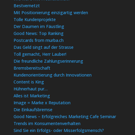
Bestvernetzt
Mit Positionierung einzigartig werden
Tolle Kundenprojekte
Der Daumen im Fäustling
Good News: Top Ranking
Postcards from murba.ch
Das Geld singt auf der Strasse
Toll gemacht, Herr Lauber!
Die freundliche Zahlungserinnerung
Bremsbereitschaft
Kundenorientierung durch Innovationen
Content is King
Hühnerhaut pur…
Alles ist Marketing
Image = Marke x Reputation
Die Einkaufsbremse
Good News – Erfolgreiches Marketing Cafe Seminar
Trends im Konsumentenverhalten
Sind Sie ein Erfolgs- oder Misserfolgsmensch?