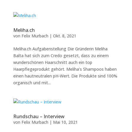
Meliha.ch
von
Felix Murbach
|
Okt. 8, 2021
Meliha.ch Aufgabenstellung Die Gründerin Meliha
Balta hat sich zum Credo gesetzt, dass zu einem
wunderschönen Haarschnitt auch ein top
Haarpflegeprodukt gehört. Meliha’s Shampoos haben
einen hautneutralen pH-Wert. Die Produkte sind 100%
organisch und mit...
Rundschau – Interview
von
Felix Murbach
|
Mai 10, 2021