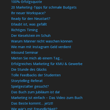
100%-Erfolgsquote
20 Marketing-Tipps für schmale Budgets
Ihr neuer Workspace?
Ready für den Neustart?
Erlaubt ist, was gefällt
Richtiges Timing
Der Kieselstein im Schuh
Warum Männer nicht waschen können
Wie man mit Instagram Geld verdient
Inbound Seminar
Mieten Sie mich ab einem Tag…
Erfolgreiches Marketing für KMU & Gewerbe
Die Stunde des Glücks
Tolle Feedbacks der Studenten
Storytelling-Referat
Spielgestalter gesucht?
Das Buch zum Jubiläum ist da!
Marketing ist einfach – Das Video zum Buch
Das Beste kommt… jetzt!
Wie wär’s mit Freundlichkeit?