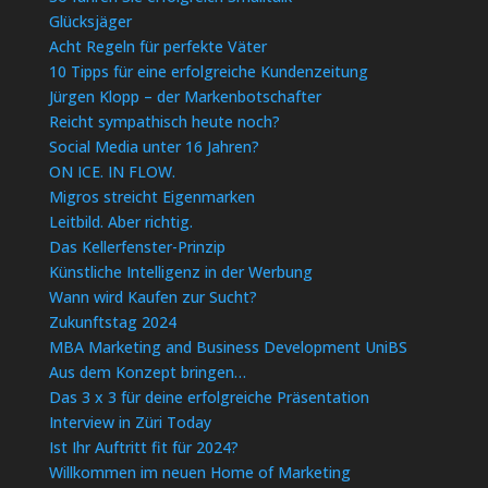
Glücksjäger
Acht Regeln für perfekte Väter
10 Tipps für eine erfolgreiche Kundenzeitung
Jürgen Klopp – der Markenbotschafter
Reicht sympathisch heute noch?
Social Media unter 16 Jahren?
ON ICE. IN FLOW.
Migros streicht Eigenmarken
Leitbild. Aber richtig.
Das Kellerfenster-Prinzip
Künstliche Intelligenz in der Werbung
Wann wird Kaufen zur Sucht?
Zukunftstag 2024
MBA Marketing and Business Development UniBS
Aus dem Konzept bringen…
Das 3 x 3 für deine erfolgreiche Präsentation
Interview in Züri Today
Ist Ihr Auftritt fit für 2024?
Willkommen im neuen Home of Marketing