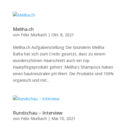
Meliha.ch
von
Felix Murbach
|
Okt. 8, 2021
Meliha.ch Aufgabenstellung Die Gründerin Meliha
Balta hat sich zum Credo gesetzt, dass zu einem
wunderschönen Haarschnitt auch ein top
Haarpflegeprodukt gehört. Meliha’s Shampoos haben
einen hautneutralen pH-Wert. Die Produkte sind 100%
organisch und mit...
Rundschau – Interview
von
Felix Murbach
|
Mai 10, 2021