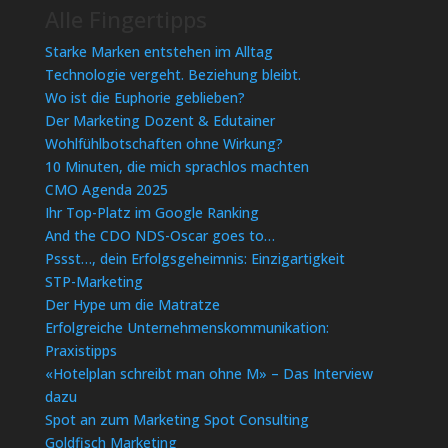
Alle Fingertipps
Starke Marken entstehen im Alltag
Technologie vergeht. Beziehung bleibt.
Wo ist die Euphorie geblieben?
Der Marketing Dozent & Edutainer
Wohlfühlbotschaften ohne Wirkung?
10 Minuten, die mich sprachlos machten
CMO Agenda 2025
Ihr Top-Platz im Google Ranking
And the CDO NDS-Oscar goes to…
Pssst…, dein Erfolgsgeheimnis: Einzigartigkeit
STP-Marketing
Der Hype um die Matratze
Erfolgreiche Unternehmenskommunikation:
Praxistipps
«Hotelplan schreibt man ohne M» – Das Interview
dazu
Spot an zum Marketing Spot Consulting
Goldfisch Marketing