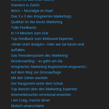
Standort in Zürich
Retro – Nostalgie im Kopf
Das 3 x 3 des Integrierten Marketings
Qualität ist das beste Marketing
Tolle Feedbacks
In 14 Minuten zum Star
Top Feedback zum #Inbound Experten
«Brain statt Budget». Oder wie Sie heute viral
auffallen.
Das Periodensystem des Marketing
Einzelcoaching – es geht um Sie.
Integriertes Marketing begeisternd umgesetzt…
Auf dem Weg zur Grossauflage
Mit den Zehen wackeln
Der Kaugummi unter dem Schuh
Top Bericht über den Marketing Experten
Internetbesucher emotional erreichen
I am Craig, tractor driver
Einfach unverschämt