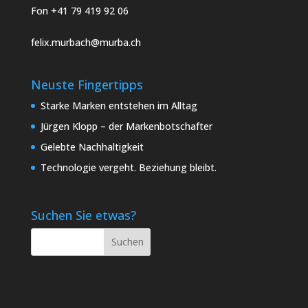
Fon +41 79 419 92 06
felix.murbach@murba.ch
Neuste Fingertipps
Starke Marken entstehen im Alltag
Jürgen Klopp – der Markenbotschafter
Gelebte Nachhaltigkeit
Technologie vergeht. Beziehung bleibt.
Suchen Sie etwas?