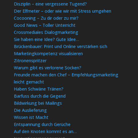
Disziplin – eine vergessene Tugend?
Der Elfmeter – oder wie wir mit Stress umgehen
Cocooning – Zu dir oder zu mir?
Good News – Toller Unterricht
Crossmediales Dialogmarketing
Sie haben eine Idee? Gute Idee…
Brückenbauer: Print und Online verstärken sich
Marketingkompetenz visualisieren
Zitronenspritzer
Warum gibt es verlorene Socken?
Freunde machen den Chef – Empfehlungsmarketing
leicht gemacht
Haben Schwäne Tränen?
Barfuss durch die Gegend
Bildwirkung bei Mailings
Die Auslieferung
Wissen ist Macht
Entspannung durch Gerüche
Auf den Knoten kommt es an…