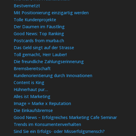
Bestvernetzt
Mit Positionierung einzigartig werden
Tolle Kundenprojekte
Der Daumen im Fäustling
Good News: Top Ranking
Postcards from murba.ch
Das Geld singt auf der Strasse
Toll gemacht, Herr Lauber!
Die freundliche Zahlungserinnerung
Bremsbereitschaft
Kundenorientierung durch Innovationen
Content is King
Hühnerhaut pur…
Alles ist Marketing
Image = Marke x Reputation
Die Einkaufsbremse
Good News – Erfolgreiches Marketing Cafe Seminar
Trends im Konsumentenverhalten
Sind Sie ein Erfolgs- oder Misserfolgsmensch?