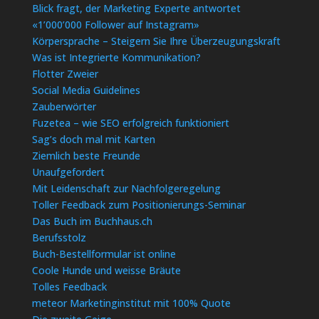
Blick fragt, der Marketing Experte antwortet
«1’000’000 Follower auf Instagram»
Körpersprache – Steigern Sie Ihre Überzeugungskraft
Was ist Integrierte Kommunikation?
Flotter Zweier
Social Media Guidelines
Zauberwörter
Fuzetea – wie SEO erfolgreich funktioniert
Sag’s doch mal mit Karten
Ziemlich beste Freunde
Unaufgefordert
Mit Leidenschaft zur Nachfolgeregelung
Toller Feedback zum Positionierungs-Seminar
Das Buch im Buchhaus.ch
Berufsstolz
Buch-Bestellformular ist online
Coole Hunde und weisse Bräute
Tolles Feedback
meteor Marketinginstitut mit 100% Quote