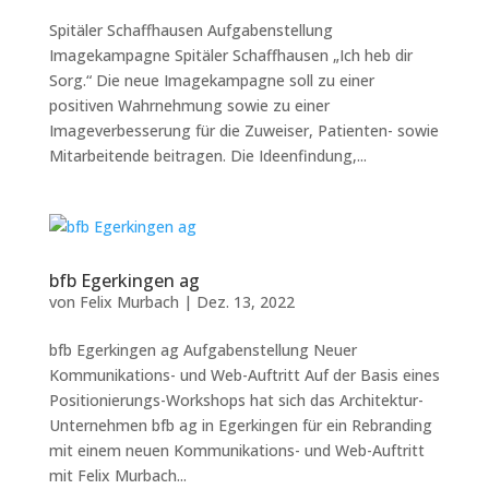
Spitäler Schaffhausen Aufgabenstellung
Imagekampagne Spitäler Schaffhausen „Ich heb dir
Sorg.“ Die neue Imagekampagne soll zu einer
positiven Wahrnehmung sowie zu einer
Imageverbesserung für die Zuweiser, Patienten- sowie
Mitarbeitende beitragen. Die Ideenfindung,...
bfb Egerkingen ag
von
Felix Murbach
|
Dez. 13, 2022
bfb Egerkingen ag Aufgabenstellung Neuer
Kommunikations- und Web-Auftritt Auf der Basis eines
Positionierungs-Workshops hat sich das Architektur-
Unternehmen bfb ag in Egerkingen für ein Rebranding
mit einem neuen Kommunikations- und Web-Auftritt
mit Felix Murbach...