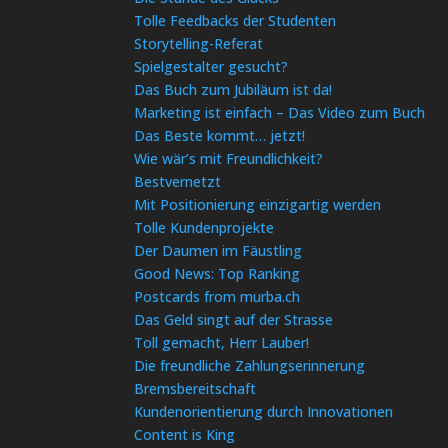
Tolle Feedbacks der Studenten
Storytelling-Referat
Spielgestalter gesucht?
Das Buch zum Jubiläum ist da!
Marketing ist einfach – Das Video zum Buch
Das Beste kommt… jetzt!
Wie wär’s mit Freundlichkeit?
Bestvernetzt
Mit Positionierung einzigartig werden
Tolle Kundenprojekte
Der Daumen im Fäustling
Good News: Top Ranking
Postcards from murba.ch
Das Geld singt auf der Strasse
Toll gemacht, Herr Lauber!
Die freundliche Zahlungserinnerung
Bremsbereitschaft
Kundenorientierung durch Innovationen
Content is King