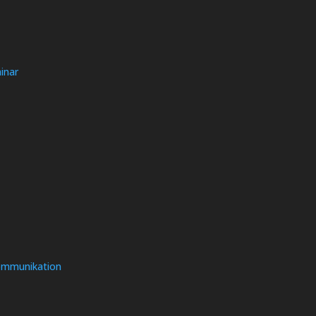
inar
Kommunikation