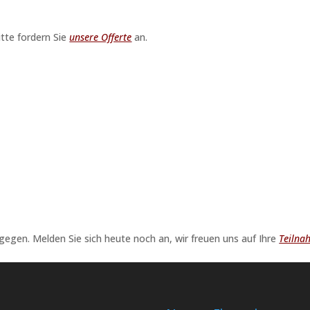
itte fordern Sie
unsere Offerte
an.
egen. Melden Sie sich heute noch an, wir freuen uns auf Ihre
Teilna