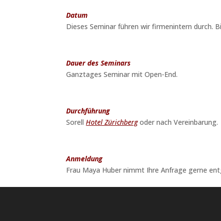
Datum
Dieses Seminar führen wir firmenintern durch. B
Dauer des Seminars
Ganztages Seminar mit Open-End.
Durchführung
Sorell
Hotel Zürichberg
oder nach Vereinbarung.
Anmeldung
Frau Maya Huber nimmt Ihre Anfrage gerne entg