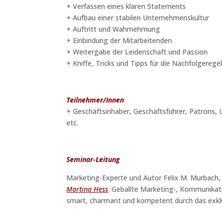
+ Verfassen eines klaren Statements
+ Aufbau einer stabilen Unternehmenskultur
+ Auftritt und Wahrnehmung
+ Einbindung der Mitarbeitenden
+ Weitergabe der Leidenschaft und Passion
+ Kniffe, Tricks und Tipps für die Nachfolgerege
Teilnehmer/Innen
+ Geschäftsinhaber, Geschäftsführer, Patrons
etc.
Seminar-Leitung
Marketing-Experte und Autor Felix M. Murbac
Martina Hess
. Geballte Marketing-, Kommunikat
smart, charmant und kompetent durch das exkl