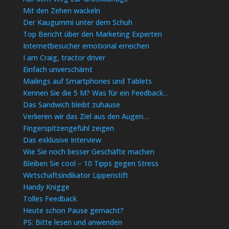
Mit den Zehen wackeln
Der Kaugummi unter dem Schuh
Top Bericht über den Marketing Experten
Internetbesucher emotional erreichen
I am Craig, tractor driver
Einfach unverschämt
Mailings auf Smartphones und Tablets
Kennen Sie die 5 M? Was für ein Feedback…
Das Sandwich bleibt zuhause
Verlieren wir das Ziel aus den Augen…
Fingerspitzengefühl zeigen
Das exklusive Interview
Wie Sie noch besser Geschäfte machen
Bleiben Sie cool – 10 Tipps gegen Stress
Wirtschaftsindikator Lippenstift
Handy Knigge
Tolles Feedback
Heute schon Pause gemacht?
PS: Bitte lesen und anwenden