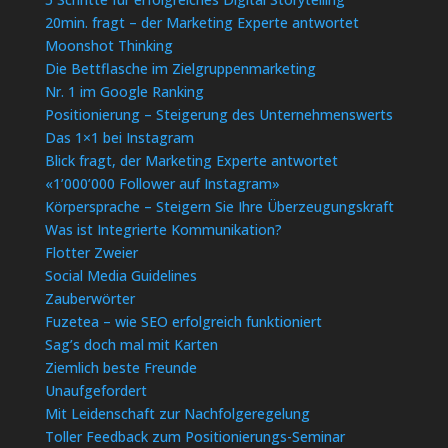
20min. fragt – der Marketing Experte antwortet
Moonshot Thinking
Die Bettflasche im Zielgruppenmarketing
Nr. 1 im Google Ranking
Positionierung – Steigerung des Unternehmenswerts
Das 1×1 bei Instagram
Blick fragt, der Marketing Experte antwortet
«1’000’000 Follower auf Instagram»
Körpersprache – Steigern Sie Ihre Überzeugungskraft
Was ist Integrierte Kommunikation?
Flotter Zweier
Social Media Guidelines
Zauberwörter
Fuzetea – wie SEO erfolgreich funktioniert
Sag’s doch mal mit Karten
Ziemlich beste Freunde
Unaufgefordert
Mit Leidenschaft zur Nachfolgeregelung
Toller Feedback zum Positionierungs-Seminar