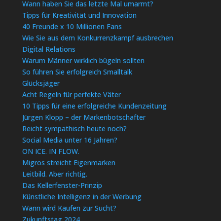
Wann haben Sie das letzte Mal umarmt?
Tipps für Kreativität und Innovation
40 Freunde x 10 Millionen Fans
Wie Sie aus dem Konkurrenzkampf ausbrechen
Digital Relations
Warum Männer wirklich bügeln sollten
So führen Sie erfolgreich Smalltalk
Glücksjäger
Acht Regeln für perfekte Väter
10 Tipps für eine erfolgreiche Kundenzeitung
Jürgen Klopp – der Markenbotschafter
Reicht sympathisch heute noch?
Social Media unter 16 Jahren?
ON ICE. IN FLOW.
Migros streicht Eigenmarken
Leitbild. Aber richtig.
Das Kellerfenster-Prinzip
Künstliche Intelligenz in der Werbung
Wann wird Kaufen zur Sucht?
Zukunftstag 2024