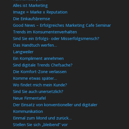
Alles ist Marketing
Image = Marke x Reputation
Die Einkaufsbremse
Good News – Erfolgreiches Marketing Cafe Seminar
Trends im Konsumentenverhalten
Sind Sie ein Erfolgs- oder Misserfolgsmensch?
Das Handtuch werfen…
Langweiler
Ein Kompliment annehmen
Sind digitale Trends Chefsache?
Die Komfort-Zone verlassen
Komme etwas später…
Wo findet mich mein Kunde?
Sind Sie auch unersetzlich?
Neue Firmentafel
Der Einsatz von konventioneller und digitaler
Kommunikation
Einmal zum Mond und zurück…
Stellen Sie sich „bleibend“ vor