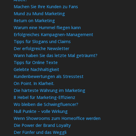
Machen Sie Ihre Kunden zu Fans
Mund zu Mund Marketing
Return on Marketing
Warum eine Hummel fliegen kann
Erfolgreiches Kampagnen-Management
Tipps für Slogans und Claims
Der erfolgreiche Newsletter
Wann haben Sie das letzte Mal geträumt?
Tipps für Online Texte
Gelebte Nachhaltigkeit
Kundenbewertungen als Stresstest
On Point. In Klarheit.
Die härteste Währung im Marketing
8 Hebel für Marketing-Effizienz
Wo bleiben die Schwingfluencer?
Null Punkte – volle Wirkung
Wenn Showrooms zum Homeoffice werden
Die Power der Brand Loyalty
Der Fünfer und das Weggli