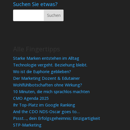
Suchen Sie etwas?
Alle Fingertipps
Starke Marken entstehen im Alltag
Technologie vergeht. Beziehung bleibt.
Wo ist die Euphorie geblieben?
Der Marketing Dozent & Edutainer
Wohlfühlbotschaften ohne Wirkung?
10 Minuten, die mich sprachlos machten
CMO Agenda 2025
Ihr Top-Platz im Google Ranking
And the CDO NDS-Oscar goes to…
Pssst…, dein Erfolgsgeheimnis: Einzigartigkeit
STP-Marketing