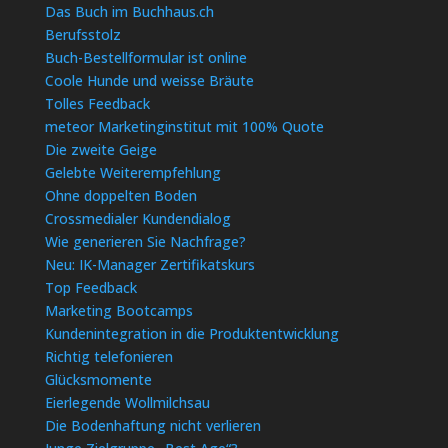
Das Buch im Buchhaus.ch
Berufsstolz
Buch-Bestellformular ist online
Coole Hunde und weisse Bräute
Tolles Feedback
meteor Marketinginstitut mit 100% Quote
Die zweite Geige
Gelebte Weiterempfehlung
Ohne doppelten Boden
Crossmedialer Kundendialog
Wie generieren Sie Nachfrage?
Neu: IK-Manager Zertifikatskurs
Top Feedback
Marketing Bootcamps
Kundenintegration in die Produktentwicklung
Richtig telefonieren
Glücksmomente
Eierlegende Wollmilchsau
Die Bodenhaftung nicht verlieren