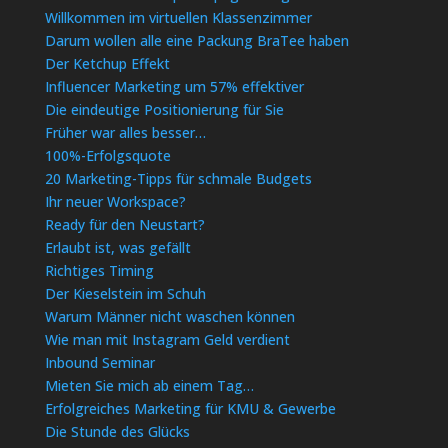
Willkommen im virtuellen Klassenzimmer
Darum wollen alle eine Packung BraTee haben
Der Ketchup Effekt
Influencer Marketing um 57% effektiver
Die eindeutige Positionierung für Sie
Früher war alles besser…
100%-Erfolgsquote
20 Marketing-Tipps für schmale Budgets
Ihr neuer Workspace?
Ready für den Neustart?
Erlaubt ist, was gefällt
Richtiges Timing
Der Kieselstein im Schuh
Warum Männer nicht waschen können
Wie man mit Instagram Geld verdient
Inbound Seminar
Mieten Sie mich ab einem Tag…
Erfolgreiches Marketing für KMU & Gewerbe
Die Stunde des Glücks