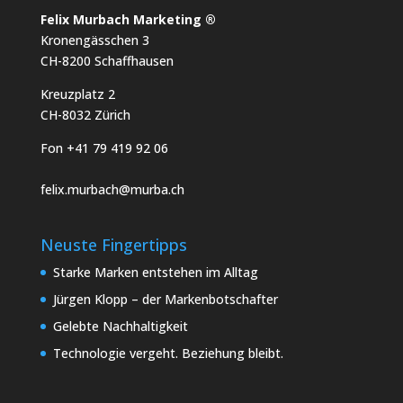
Felix Murbach Marketing ®
Kronengässchen 3
CH-8200 Schaffhausen
Kreuzplatz 2
CH-8032 Zürich
Fon +41 79 419 92 06
felix.murbach@murba.ch
Neuste Fingertipps
Starke Marken entstehen im Alltag
Jürgen Klopp – der Markenbotschafter
Gelebte Nachhaltigkeit
Technologie vergeht. Beziehung bleibt.