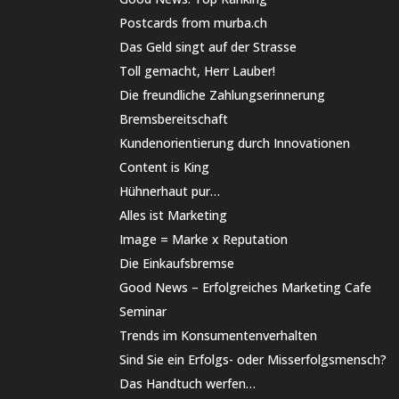
Postcards from murba.ch
Das Geld singt auf der Strasse
Toll gemacht, Herr Lauber!
Die freundliche Zahlungserinnerung
Bremsbereitschaft
Kundenorientierung durch Innovationen
Content is King
Hühnerhaut pur…
Alles ist Marketing
Image = Marke x Reputation
Die Einkaufsbremse
Good News – Erfolgreiches Marketing Cafe
Seminar
Trends im Konsumentenverhalten
Sind Sie ein Erfolgs- oder Misserfolgsmensch?
Das Handtuch werfen…