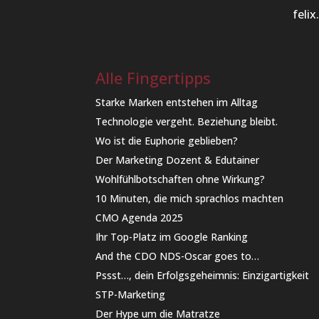
feli
Alle Fingertipps
Starke Marken entstehen im Alltag
Technologie vergeht. Beziehung bleibt.
Wo ist die Euphorie geblieben?
Der Marketing Dozent & Edutainer
Wohlfühlbotschaften ohne Wirkung?
10 Minuten, die mich sprachlos machten
CMO Agenda 2025
Ihr Top-Platz im Google Ranking
And the CDO NDS-Oscar goes to…
Pssst…, dein Erfolgsgeheimnis: Einzigartigkeit
STP-Marketing
Der Hype um die Matratze