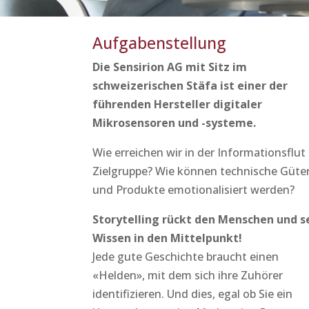
Aufgabenstellung
Die Sensirion AG mit Sitz im
schweizerischen Stäfa ist einer der
führenden Hersteller digitaler
Mikrosensoren und -systeme.
Wie erreichen wir in der Informationsflut
Zielgruppe? Wie können technische Güte
und Produkte emotionalisiert werden?
Storytelling rückt den Menschen und s
Wissen in den Mittelpunkt!
Jede gute Geschichte braucht einen
«Helden», mit dem sich ihre Zuhörer
identifizieren. Und dies, egal ob Sie ein