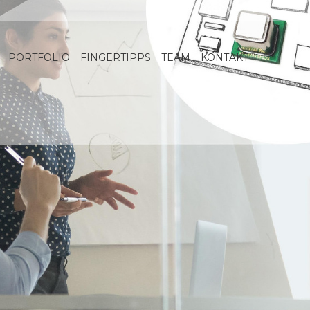
PORTFOLIO
FINGERTIPPS
TEAM
KONTAKT