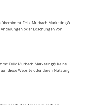
och übernimmt Felix Murbach Marketing®
nen. Änderungen oder Löschungen von
nimmt Felix Murbach Marketing® keine
ff auf diese Website oder deren Nutzung