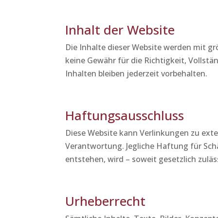
Inhalt der Website
Die Inhalte dieser Website werden mit g
keine Gewähr für die Richtigkeit, Vollst
Inhalten bleiben jederzeit vorbehalten.
Haftungsausschluss
Diese Website kann Verlinkungen zu exte
Verantwortung. Jegliche Haftung für Schä
entstehen, wird – soweit gesetzlich zulä
Urheberrecht