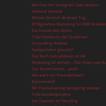
Wie man mit Instagram Geld verdient
Inbound Seminar
Mieten Sie mich ab einem Tag…
Erfolgreiches Marketing für KMU & Gewe
Die Stunde des Glücks
Tolle Feedbacks der Studenten
Storytelling-Referat
Spielgestalter gesucht?
Das Buch zum Jubiläum ist da!
Marketing ist einfach – Das Video zum B
Das Beste kommt… jetzt!
Wie wär’s mit Freundlichkeit?
Bestvernetzt
Mit Positionierung einzigartig werden
Tolle Kundenprojekte
Der Daumen im Fäustling