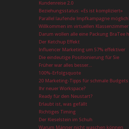
Kundenreise 2.0
Beziehungsstatus: «Es ist kompliziert»
Parallel laufende Impfkampagne möglich
Willkommen im virtuellen Klassenzimmer
Darum wollen alle eine Packung BraTee 
Der Ketchup Effekt
Influencer Marketing um 57% effektiver
Die eindeutige Positionierung für Sie
Früher war alles besser…
100%-Erfolgsquote
20 Marketing-Tipps für schmale Budgets
Ihr neuer Workspace?
Ready für den Neustart?
Erlaubt ist, was gefällt
Richtiges Timing
Der Kieselstein im Schuh
Warum Männer nicht waschen können