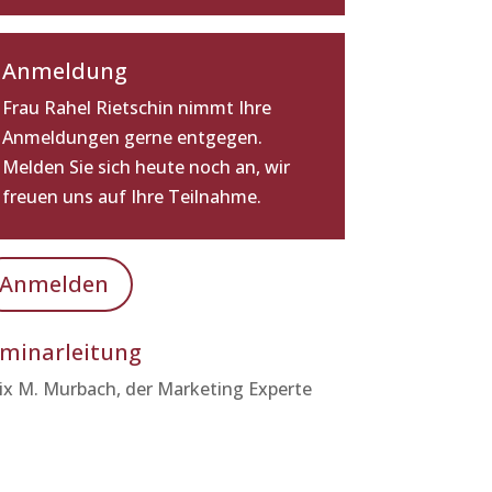
Anmeldung
Frau Rahel Rietschin nimmt Ihre
Anmeldungen gerne entgegen.
Melden Sie sich heute noch an, wir
freuen uns auf Ihre Teilnahme.
Anmelden
minarleitung
lix M. Murbach, der Marketing Experte