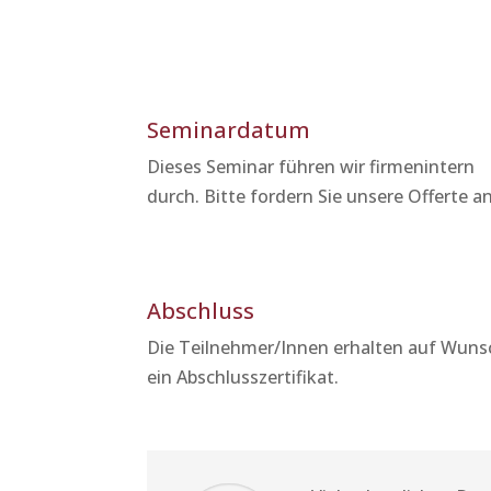
Seminardatum
Dieses Seminar führen wir firmenintern
durch. Bitte fordern Sie unsere Offerte an
Abschluss
Die Teilnehmer/Innen erhalten auf Wuns
ein Abschlusszertifikat.