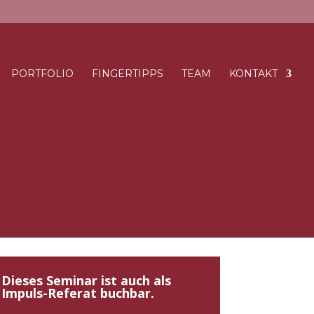
PORTFOLIO
FINGERTIPPS
TEAM
KONTAKT
Dieses Seminar ist auch als
Impuls-Referat buchbar.