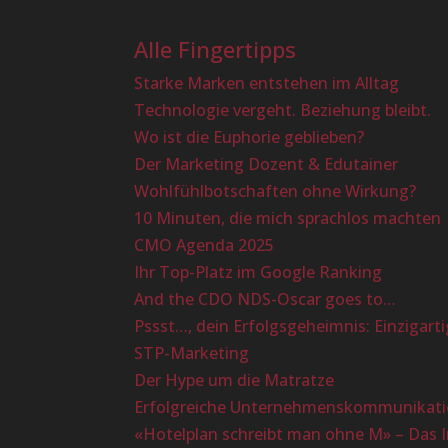
Alle Fingertipps
Starke Marken entstehen im Alltag
Technologie vergeht. Beziehung bleibt.
Wo ist die Euphorie geblieben?
Der Marketing Dozent & Edutainer
Wohlfühlbotschaften ohne Wirkung?
10 Minuten, die mich sprachlos machten
CMO Agenda 2025
Ihr Top-Platz im Google Ranking
And the CDO NDS-Oscar goes to…
Pssst…, dein Erfolgsgeheimnis: Einzigarti
STP-Marketing
Der Hype um die Matratze
Erfolgreiche Unternehmenskommunikatio
«Hotelplan schreibt man ohne M» – Das 