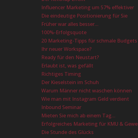
Influencer Marketing um 57% effektiver
Die eindeutige Positionierung für Sie
Früher war alles besser…
100%-Erfolgsquote
20 Marketing-Tipps für schmale Budgets
Ihr neuer Workspace?
Ready für den Neustart?
Erlaubt ist, was gefällt
Richtiges Timing
Der Kieselstein im Schuh
Warum Männer nicht waschen können
Wie man mit Instagram Geld verdient
Inbound Seminar
Mieten Sie mich ab einem Tag…
Erfolgreiches Marketing für KMU & Gewe
Die Stunde des Glücks