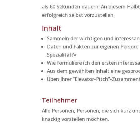
als 60 Sekunden dauern! An diesem Halbta
erfolgreich selbst vorzustellen.
Inhalt
Sammeln der wichtigen und interessan
Daten und Fakten zur eigenen Person: 
Spezialität?»
Wie formuliere ich den ersten interess
Aus dem gewählten Inhalt eine gespr
Üben Ihrer “Elevator-Pitch”-Zusamme
Teilnehmer
Alle Personen, Personen, die sich kurz un
knackig vorstellen möchten.